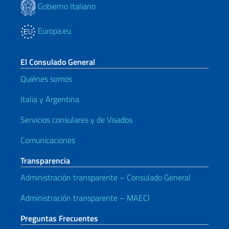
Gobierno Italiano
Europa.eu
El Consulado General
Quiénes somos
Italia y Argentina
Servicios consulares y de Visados
Comunicaciones
Transparencia
Administración transparente – Consulado General
Administración transparente – MAECI
Preguntas Frecuentes