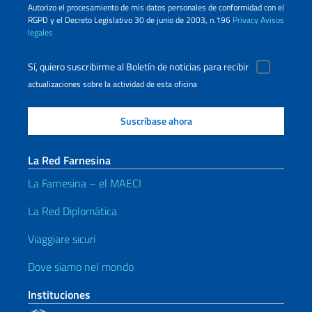
Autorizo ​​el procesamiento de mis datos personales de conformidad con el
RGPD y el Decreto Legislativo 30 de junio de 2003, n.196
Privacy
Avisos
legales
Sí, quiero suscribirme al Boletín de noticias para recibir
actualizaciones sobre la actividad de esta oficina
La Red Farnesina
La Farnesina – el MAECI
La Red Diplomática
Viaggiare sicuri
Dove siamo nel mondo
Instituciones