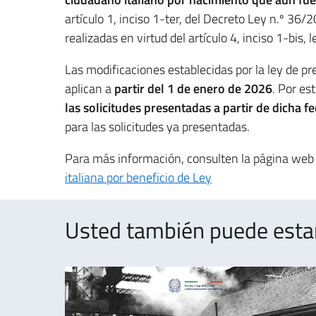
artículo 1, inciso 1-ter, del Decreto Ley n.º 3
realizadas en virtud del artículo 4, inciso 1-bis, 
Las modificaciones establecidas por la ley de p
aplican a
partir del 1 de enero de 2026
. Por es
las solicitudes presentadas a partir de dicha f
para las solicitudes ya presentadas.
Para más información, consulten la página web
italiana por beneficio de Ley
Usted también puede estar 