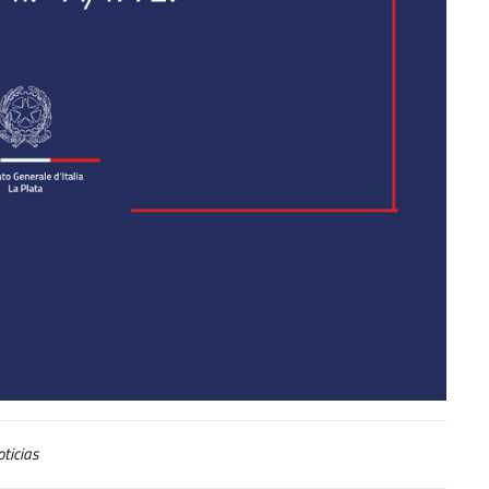
ticias