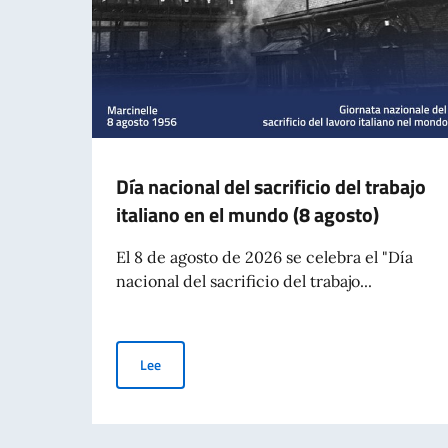
Día nacional del sacrificio del trabajo
italiano en el mundo (8 agosto)
El 8 de agosto de 2026 se celebra el "Día
nacional del sacrificio del trabajo...
Día nacional del sacrificio del trabajo italiano e
Lee