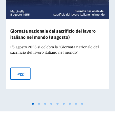
Giornata nazionale del sacrificio del lavoro
italiano nel mondo (8 agosto)
L’8 agosto 2026 si celebra la “Giornata nazionale del
sacrificio del lavoro italiano nel mondo”...
Giornata nazionale del sacrificio del lavoro italiano nel mon
Leggi