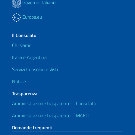
Governo Italiano
Europa.eu
Il Consolato
Chi siamo
Italia e Argentina
Servizi Consolari e Visti
Notizie
Trasparenza
Amministrazione trasparente – Consolato
Amministrazione trasparente – MAECI
Domande frequenti