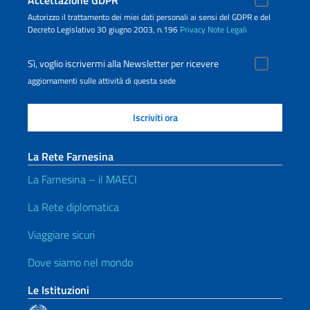
Accettazione GDPR
Autorizzo il trattamento dei miei dati personali ai sensi del GDPR e del
Decreto Legislativo 30 giugno 2003, n.196
Privacy
Note Legali
Sì, voglio iscrivermi alla Newsletter per ricevere
aggiornamenti sulle attività di questa sede
La Rete Farnesina
La Farnesina – il MAECI
La Rete diplomatica
Viaggiare sicuri
Dove siamo nel mondo
Le Istituzioni