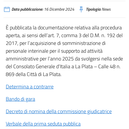
Data pubblicazione:
16 Dicembre 2024
Tipologia:
News
È pubblicata la documentazione relativa alla procedura
aperta, ai sensi dell’art. 7, comma 3 del D.M. n. 192 del
2017, per l’acquisizione di somministrazione di
personale interinale per il supporto ad attività
amministrative per l’anno 2025 da svolgersi nella sede
del Consolato Generale d’Italia a La Plata – Calle 48 n.
869 della Città di La Plata.
Determina a contrarre
Bando di gara
Decreto di nomina della commissione giudicatrice
Verbale della prima seduta pubblica