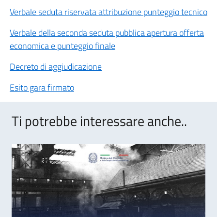
Verbale seduta riservata attribuzione punteggio tecnico
Verbale della seconda seduta pubblica apertura offerta
economica e punteggio finale
Decreto di aggiudicazione
Esito gara firmato
Ti potrebbe interessare anche..