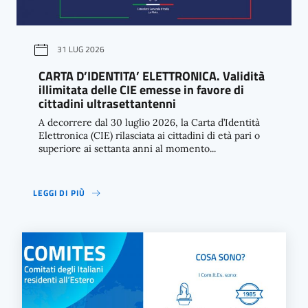
31 LUG 2026
CARTA D’IDENTITA’ ELETTRONICA. Validità
illimitata delle CIE emesse in favore di
cittadini ultrasettantenni
A decorrere dal 30 luglio 2026, la Carta d’Identità
Elettronica (CIE) rilasciata ai cittadini di età pari o
superiore ai settanta anni al momento...
LEGGI DI PIÙ