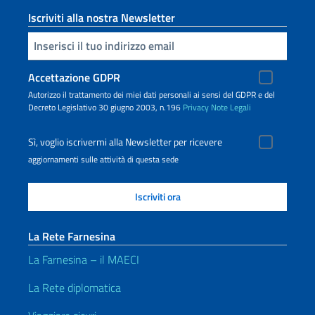
Iscriviti alla nostra Newsletter
Inserisci la tua email
Accettazione GDPR
Autorizzo il trattamento dei miei dati personali ai sensi del GDPR e del
Decreto Legislativo 30 giugno 2003, n.196
Privacy
Note Legali
Sì, voglio iscrivermi alla Newsletter per ricevere
aggiornamenti sulle attività di questa sede
La Rete Farnesina
La Farnesina – il MAECI
La Rete diplomatica