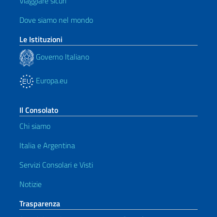
Viaggiare sicuri
Dove siamo nel mondo
Le Istituzioni
Governo Italiano
Europa.eu
Il Consolato
Chi siamo
Italia e Argentina
Servizi Consolari e Visti
Notizie
Trasparenza