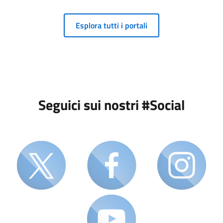
Esplora tutti i portali
Seguici sui nostri #Social