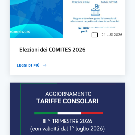
21 LUG 2026
Elezioni dei COMITES 2026
LEGGI DI PIÙ