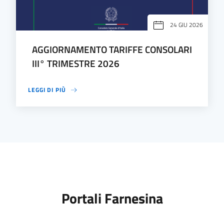
24 GIU 2026
AGGIORNAMENTO TARIFFE CONSOLARI
III° TRIMESTRE 2026
LEGGI DI PIÙ
Portali Farnesina