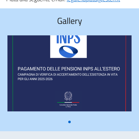
Gallery