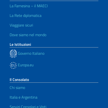
La Farnesina – il MAECI
La Rete diplomatica
Viaggiare sicuri
Dove siamo nel mondo
Le Istituzioni
Governo Italiano
Europa.eu
Il Consolato
Chi siamo
Italia e Argentina
Servizi Consolari e Visti