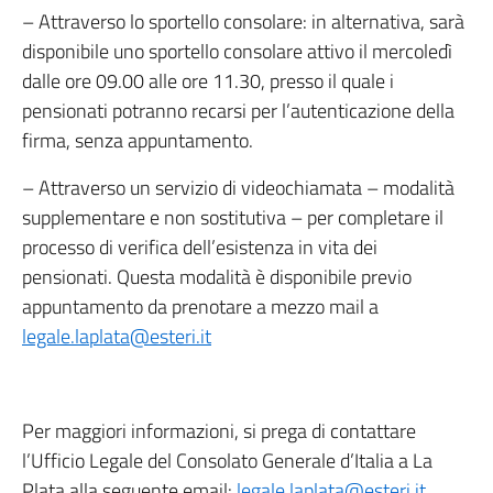
– Attraverso lo sportello consolare: in alternativa, sarà
disponibile uno sportello consolare attivo il mercoledì
dalle ore 09.00 alle ore 11.30, presso il quale i
pensionati potranno recarsi per l’autenticazione della
firma, senza appuntamento.
– Attraverso un servizio di videochiamata – modalità
supplementare e non sostitutiva – per completare il
processo di verifica dell’esistenza in vita dei
pensionati. Questa modalità è disponibile previo
appuntamento da prenotare a mezzo mail a
legale.laplata@esteri.it
Per maggiori informazioni, si prega di contattare
l’Ufficio Legale del Consolato Generale d’Italia a La
Plata alla seguente email:
legale.laplata@esteri.it