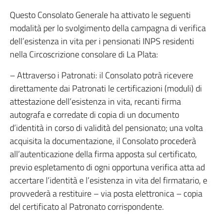
Questo Consolato Generale ha attivato le seguenti
modalità per lo svolgimento della campagna di verifica
dell’esistenza in vita per i pensionati INPS residenti
nella Circoscrizione consolare di La Plata:
– Attraverso i Patronati: il Consolato potrà ricevere
direttamente dai Patronati le certificazioni (moduli) di
attestazione dell’esistenza in vita, recanti firma
autografa e corredate di copia di un documento
d’identità in corso di validità del pensionato; una volta
acquisita la documentazione, il Consolato procederà
all’autenticazione della firma apposta sul certificato,
previo espletamento di ogni opportuna verifica atta ad
accertare l’identità e l’esistenza in vita del firmatario, e
provvederà a restituire – via posta elettronica – copia
del certificato al Patronato corrispondente.