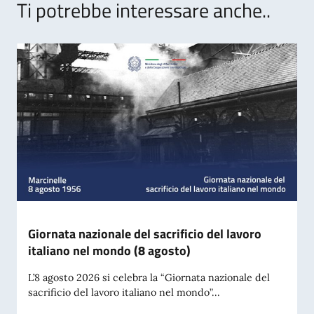
Ti potrebbe interessare anche..
Giornata nazionale del sacrificio del lavoro
italiano nel mondo (8 agosto)
L’8 agosto 2026 si celebra la “Giornata nazionale del
sacrificio del lavoro italiano nel mondo”...