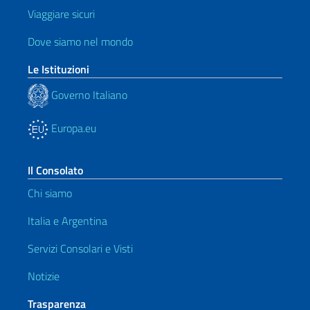
Viaggiare sicuri
Dove siamo nel mondo
Le Istituzioni
Governo Italiano
Europa.eu
Il Consolato
Chi siamo
Italia e Argentina
Servizi Consolari e Visti
Notizie
Trasparenza