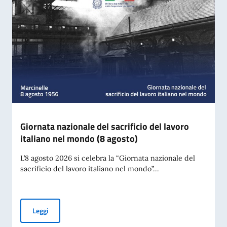
Giornata nazionale del sacrificio del lavoro
italiano nel mondo (8 agosto)
L’8 agosto 2026 si celebra la “Giornata nazionale del
sacrificio del lavoro italiano nel mondo”...
Giornata nazionale del sacrificio del lavoro italiano nel mon
Leggi