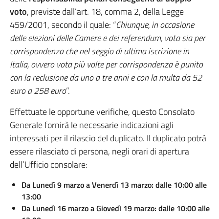
voto
, previste dall’art. 18, comma 2, della Legge
459/2001, secondo il quale: “
Chiunque, in occasione
delle elezioni delle Camere e dei referendum, vota sia per
corrispondenza che nel seggio di ultima iscrizione in
Italia, ovvero vota più volte per corrispondenza è punito
con la reclusione da uno a tre anni e con la multa da 52
euro a 258 euro
”.
Effettuate le opportune verifiche, questo Consolato
Generale fornirà le necessarie indicazioni agli
interessati per il rilascio del duplicato. Il duplicato potrà
essere rilasciato di persona, negli orari di apertura
dell’Ufficio consolare:
Da Lunedì 9 marzo a Venerdì 13 marzo: dalle 10:00 alle
13:00
Da Lunedì 16 marzo a Giovedì 19 marzo: dalle 10:00 alle