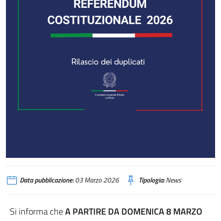
Data pubblicazione:
03 Marzo 2026
Tipologia:
News
Si informa che
A PARTIRE DA DOMENICA 8 MARZO