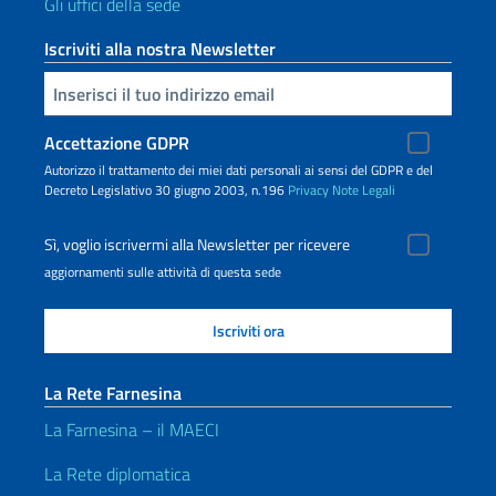
Gli uffici della sede
Iscriviti alla nostra Newsletter
Inserisci la tua email
Accettazione GDPR
Autorizzo il trattamento dei miei dati personali ai sensi del GDPR e del
Decreto Legislativo 30 giugno 2003, n.196
Privacy
Note Legali
Sì, voglio iscrivermi alla Newsletter per ricevere
aggiornamenti sulle attività di questa sede
La Rete Farnesina
La Farnesina – il MAECI
La Rete diplomatica