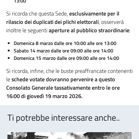
13:00
Si ricorda che questa Sede,
esclusivamente per il
rilascio dei duplicati dei plichi elettorali
, osserverà
inoltre le seguenti
aperture al pubblico straordinarie
:
Domenica 8 marzo dalle ore 10:00 alle ore 13:00
Sabato 14 marzo dalle ore 09:00 alle ore 14:00
Domenica 15 marzo dalle ore 09:00 alle ore 14:00
Si ricorda, infine, che le buste preaffrancate contenenti
le
schede votate dovranno pervenire a questo
Consolato Generale tassativamente
entro le ore
16:00 di giovedì 19 marzo 2026
.
Ti potrebbe interessare anche..