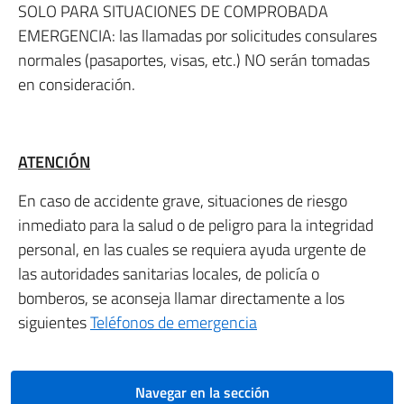
SOLO PARA SITUACIONES DE COMPROBADA
EMERGENCIA: las llamadas por solicitudes consulares
normales (pasaportes, visas, etc.) NO serán tomadas
en consideración.
ATENCIÓN
En caso de accidente grave, situaciones de riesgo
inmediato para la salud o de peligro para la integridad
personal, en las cuales se requiera ayuda urgente de
las autoridades sanitarias locales, de policía o
bomberos, se aconseja llamar directamente a los
siguientes
Teléfonos de emergencia
Navegar en la sección