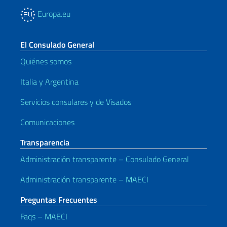
Europa.eu
El Consulado General
Quiénes somos
Italia y Argentina
Servicios consulares y de Visados
Comunicaciones
Transparencia
Administración transparente – Consulado General
Administración transparente – MAECI
Preguntas Frecuentes
Faqs – MAECI