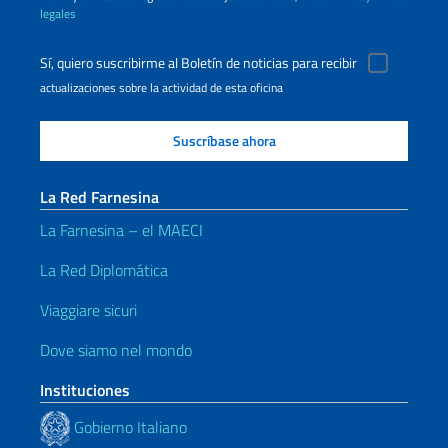
legales
Sí, quiero suscribirme al Boletín de noticias para recibir
actualizaciones sobre la actividad de esta oficina
La Red Farnesina
La Farnesina – el MAECI
La Red Diplomática
Viaggiare sicuri
Dove siamo nel mondo
Instituciones
Gobierno Italiano