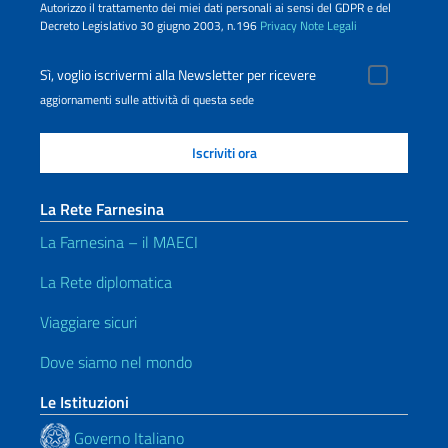
Autorizzo il trattamento dei miei dati personali ai sensi del GDPR e del
Decreto Legislativo 30 giugno 2003, n.196
Privacy
Note Legali
Sì, voglio iscrivermi alla Newsletter per ricevere
aggiornamenti sulle attività di questa sede
La Rete Farnesina
La Farnesina – il MAECI
La Rete diplomatica
Viaggiare sicuri
Dove siamo nel mondo
Le Istituzioni
Governo Italiano