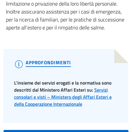
limitazione o privazione della loro libertà personale.
Inoltre assicurano assistenza per i casi di emergenza,
per la ricerca di familiari, per le pratiche di successione
aperte all’estero e per il rimpatrio delle salme.
APPROFONDIMENTI
L’insieme dei servizi erogati e la normativa sono
descritti dal Ministero Affari Esteri su:
Servizi
consolari e visti – Ministero degli Affari Esteri e
della Cooperazione Internazionale