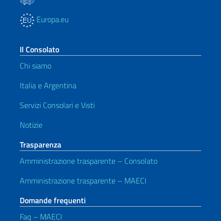
Europa.eu
Il Consolato
Chi siamo
Italia e Argentina
Servizi Consolari e Visti
Notizie
Trasparenza
Amministrazione trasparente – Consolato
Amministrazione trasparente – MAECI
Domande frequenti
Faq – MAECI